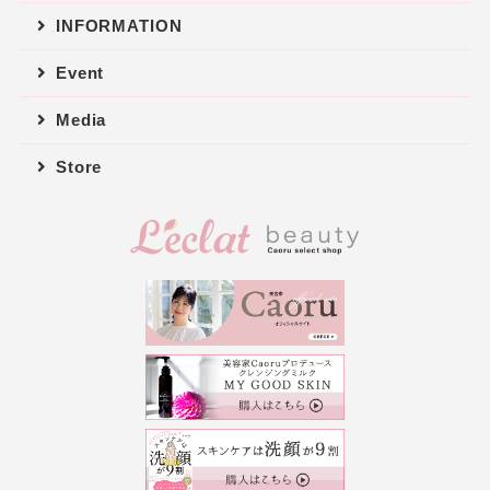
INFORMATION
Event
Media
Store