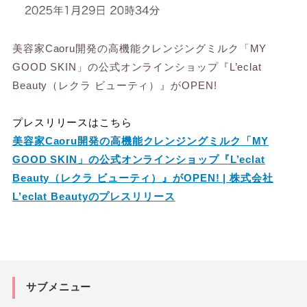
美容家Caoru開発の高機能クレンジングミルク「MY
GOOD SKIN」の公式オンラインショップ『L’eclat
Beauty（レクラ ビューティ）』がOPEN!
プレスリリースはこちら
美容家Caoru開発の高機能クレンジングミルク「MY
GOOD SKIN」の公式オンラインショップ『L’eclat
Beauty（レクラ ビューティ）』がOPEN! | 株式会社
L’eclat Beautyのプレスリリース
サブメニュー