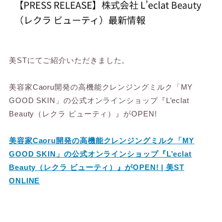
美STにてご紹介いただきました。
美容家Caoru開発の高機能クレンジングミルク「MY
GOOD SKIN」の公式オンラインショップ『L’eclat
Beauty（レクラ ビューティ）』がOPEN!
美容家Caoru開発の高機能クレンジングミルク「MY
GOOD SKIN」の公式オンラインショップ『L’eclat
Beauty（レクラ ビューティ）』がOPEN! | 美ST
ONLINE