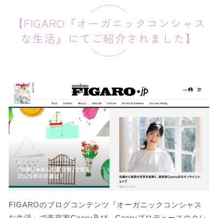
【FIGARO『オーガニックコンシャス
な生活』にてご紹介されました】
FIGAROのブログコンテンツ『オーガニックコンシャス
な生活』で美容家Caoru及び、Caoruプロデュースのクレ