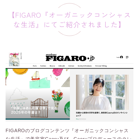
【FIGARO『オーガニックコンシャス
な生活』にてご紹介されました】
FIGAROのブログコンテンツ『オーガニックコンシャス
な生活』で美容家Caoru及び、Caoruプロデュースのクレ