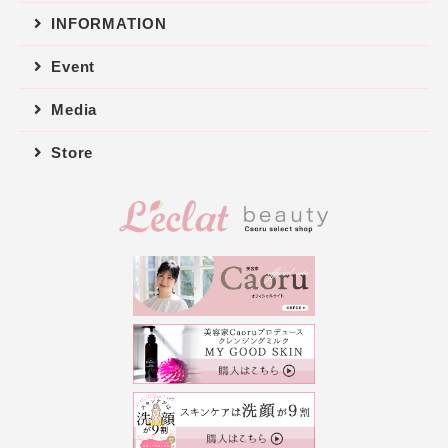
INFORMATION
Event
Media
Store