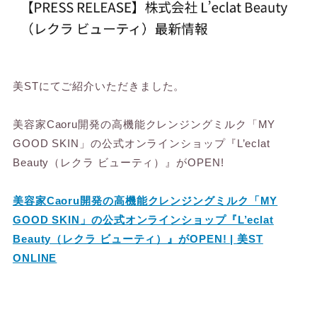
美STにてご紹介いただきました。
美容家Caoru開発の高機能クレンジングミルク「MY
GOOD SKIN」の公式オンラインショップ『L’eclat
Beauty（レクラ ビューティ）』がOPEN!
美容家Caoru開発の高機能クレンジングミルク「MY
GOOD SKIN」の公式オンラインショップ『L’eclat
Beauty（レクラ ビューティ）』がOPEN! | 美ST
ONLINE