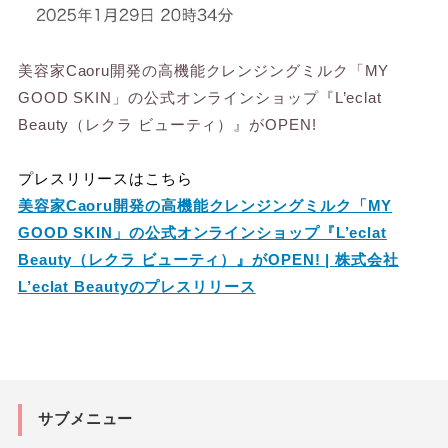
美容家Caoru開発の高機能クレンジングミルク「MY
GOOD SKIN」の公式オンラインショップ『L’eclat
Beauty（レクラ ビューティ）』がOPEN!
プレスリリースはこちら
美容家Caoru開発の高機能クレンジングミルク「MY
GOOD SKIN」の公式オンラインショップ『L’eclat
Beauty（レクラ ビューティ）』がOPEN! | 株式会社
L’eclat Beautyのプレスリリース
サブメニュー